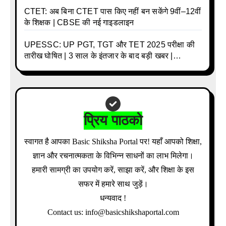
CTET: अब बिना CTET पास किए नहीं बन सकेंगे 9वीं–12वीं
के शिक्षक | CBSE की नई गाइडलाइन
UPESSC: UP PGT, TGT और TET 2025 परीक्षा की
तारीख घोषित | 3 साल के इंतजार के बाद बड़ी खबर |
Download Admit Card Details Inside
प्रिय पाठको
स्वागत है आपका Basic Shiksha Portal पर! यहाँ आपको शिक्षा,
ज्ञान और रचनात्मकता के विभिन्न साधनों का लाभ मिलेगा।
हमारी सामग्री का उपयोग करें, साझा करें, और शिक्षा के इस
सफर में हमारे साथ जुड़ें।
धन्यवाद !
Contact us: info@basicshikshaportal.com