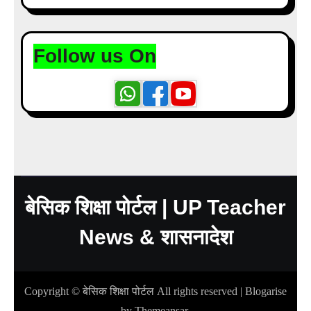
Follow us On
बेसिक शिक्षा पोर्टल | UP Teacher
News & शासनादेश
Copyright © बेसिक शिक्षा पोर्टल All rights reserved
|
Blogarise
by
Themeansar
.