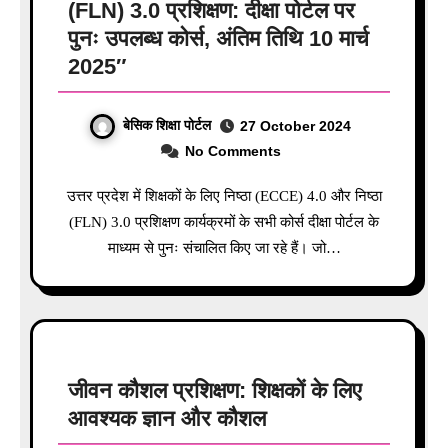
(FLN) 3.0 प्रशिक्षण: दीक्षा पोर्टल पर
पुनः उपलब्ध कोर्स, अंतिम तिथि 10 मार्च
2025″
बेसिक शिक्षा पोर्टल
27 October 2024
No Comments
उत्तर प्रदेश में शिक्षकों के लिए निष्ठा (ECCE) 4.0 और निष्ठा
(FLN) 3.0 प्रशिक्षण कार्यक्रमों के सभी कोर्स दीक्षा पोर्टल के
माध्यम से पुनः संचालित किए जा रहे हैं। जो…
जीवन कौशल प्रशिक्षण: शिक्षकों के लिए
आवश्यक ज्ञान और कौशल