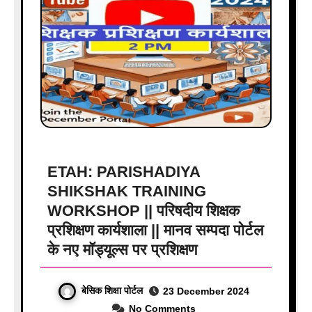
ETAH: PARISHADIYA
SHIKSHAK TRAINING
WORKSHOP || परिषदीय शिक्षक
प्रशिक्षण कार्यशाला || मानव सम्पदा पोर्टल
के नए मॉड्यूल्स पर प्रशिक्षण
बेसिक शिक्षा पोर्टल
23 December 2024
No Comments