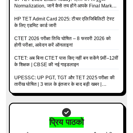
Normalization, जानें कैसे तय होंगे आपके Final Marks
और क्या होगा फायदा
HP TET Admit Card 2025: टीचर एलिजिबिलिटी टेस्ट
के लिए एडमिट कार्ड जारी
CTET 2026 परीक्षा तिथि घोषित – 8 फरवरी 2026 को
होगी परीक्षा, आवेदन करें ऑनलाइन!
CTET: अब बिना CTET पास किए नहीं बन सकेंगे 9वीं–12वीं
के शिक्षक | CBSE की नई गाइडलाइन
UPESSC: UP PGT, TGT और TET 2025 परीक्षा की
तारीख घोषित | 3 साल के इंतजार के बाद बड़ी खबर |
Download Admit Card Details Inside
प्रिय पाठको