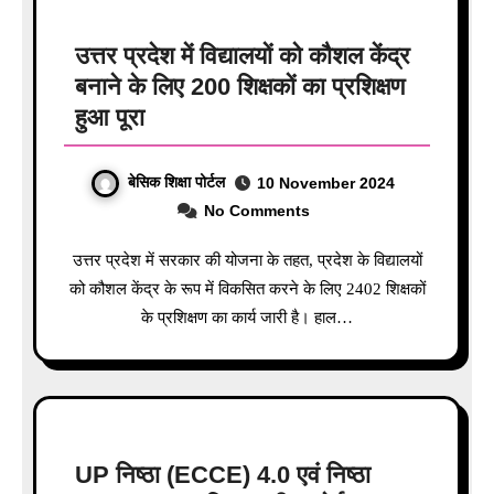
उत्तर प्रदेश में विद्यालयों को कौशल केंद्र
बनाने के लिए 200 शिक्षकों का प्रशिक्षण
हुआ पूरा
बेसिक शिक्षा पोर्टल
10 November 2024
No Comments
उत्तर प्रदेश में सरकार की योजना के तहत, प्रदेश के विद्यालयों
को कौशल केंद्र के रूप में विकसित करने के लिए 2402 शिक्षकों
के प्रशिक्षण का कार्य जारी है। हाल…
UP निष्ठा (ECCE) 4.0 एवं निष्ठा