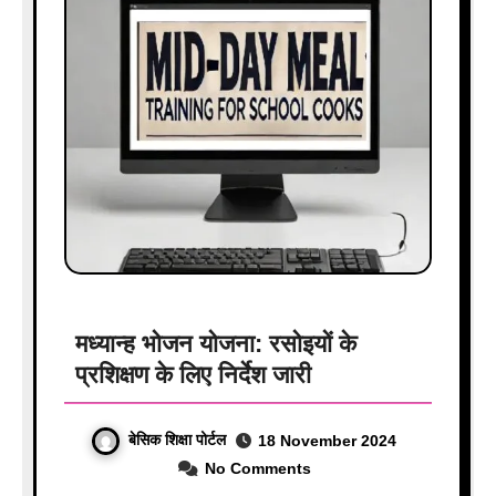
मध्यान्ह भोजन योजना: रसोइयों के
प्रशिक्षण के लिए निर्देश जारी
बेसिक शिक्षा पोर्टल
18 November 2024
No Comments