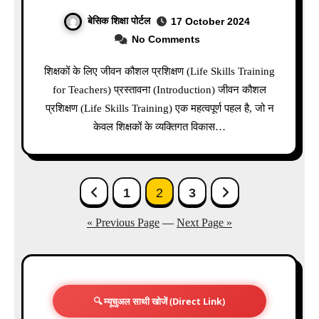
बेसिक शिक्षा पोर्टल
17 October 2024
No Comments
शिक्षकों के लिए जीवन कौशल प्रशिक्षण (Life Skills Training
for Teachers) प्रस्तावना (Introduction) जीवन कौशल
प्रशिक्षण (Life Skills Training) एक महत्वपूर्ण पहल है, जो न
केवल शिक्षकों के व्यक्तिगत विकास…
Posts
1
2
3
pagination
« Previous Page
—
Next Page »
🔍 म्यूचुअल साथी खोजें (Direct Link)