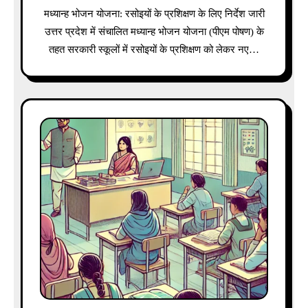
मध्यान्ह भोजन योजना: रसोइयों के प्रशिक्षण के लिए निर्देश जारी
उत्तर प्रदेश में संचालित मध्यान्ह भोजन योजना (पीएम पोषण) के
तहत सरकारी स्कूलों में रसोइयों के प्रशिक्षण को लेकर नए…