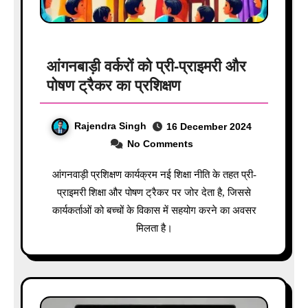
आंगनबाड़ी वर्करों को प्री-प्राइमरी और
पोषण ट्रैकर का प्रशिक्षण
Rajendra Singh
16 December 2024
No Comments
आंगनवाड़ी प्रशिक्षण कार्यक्रम नई शिक्षा नीति के तहत प्री-
प्राइमरी शिक्षा और पोषण ट्रैकर पर जोर देता है, जिससे
कार्यकर्ताओं को बच्चों के विकास में सहयोग करने का अवसर
मिलता है।