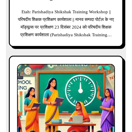
Etah: Parishadiya Shikshak Training Workshop ||
परिषदीय शिक्षक प्रशिक्षण कार्यशाला || मानव सम्पदा पोर्टल के नए
मॉड्यूल्स पर प्रशिक्षण 23 दिसंबर 2024 को परिषदीय शिक्षक
प्रशिक्षण कार्यशाला (Parishadiya Shikshak Training…