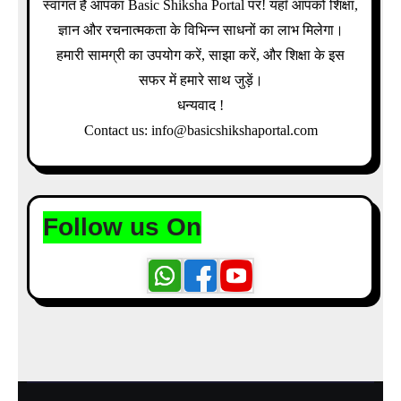
स्वागत है आपका Basic Shiksha Portal पर! यहाँ आपको शिक्षा,
ज्ञान और रचनात्मकता के विभिन्न साधनों का लाभ मिलेगा।
हमारी सामग्री का उपयोग करें, साझा करें, और शिक्षा के इस
सफर में हमारे साथ जुड़ें।
धन्यवाद !
Contact us: info@basicshikshaportal.com
Follow us On