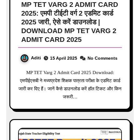
MP TET VARG 2 ADMIT CARD
2025: एमपी टीईटी वर्ग 2 एडमिट कार्ड
2025 जारी, ऐसे करें डाउनलोड |
DOWNLOAD MP TET VARG 2
ADMIT CARD 2025
Aditi
15 April 2025
No Comments
MP TET Varg 2 Admit Card 2025 Download:
एमपीईएसबी ने मध्यप्रदेश शिक्षक पात्रता परीक्षा के एडमिट कार्ड
जारी कर दिए हैं। जानें कैसे डाउनलोड करें हॉल टिकट और किन
जरूरी…