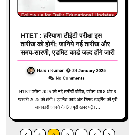
HTET : हरियाणा टीईटी परीक्षा इस
तारीख को होगी; जानिये नई तारीख और
समय-सारणी, एडमिट कार्ड जल्द होंगे जारी
Harsh Kumar
24 January 2025
No Comments
HTET परीक्षा 2025 की नई तारीखें घोषित, परीक्षा अब 8 और 9
फरवरी 2025 को होगी। एडमिट कार्ड और शिफ्ट टाइमिंग की पूरी
जानकारी जानने के लिए पूरी खबर पढ़ें।…
Posts