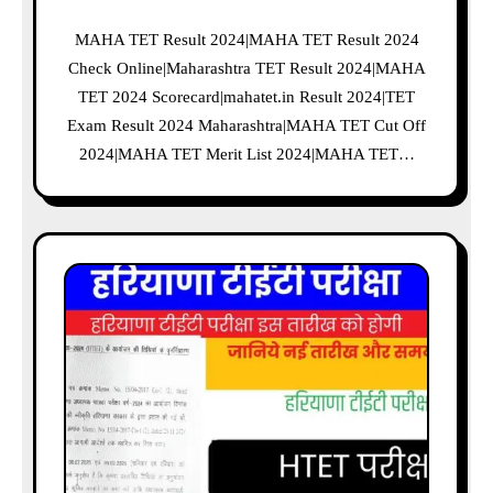
MAHA TET Result 2024|MAHA TET Result 2024
Check Online|Maharashtra TET Result 2024|MAHA
TET 2024 Scorecard|mahatet.in Result 2024|TET
Exam Result 2024 Maharashtra|MAHA TET Cut Off
2024|MAHA TET Merit List 2024|MAHA TET…