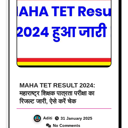
MAHA TET RESULT 2024:
महाराष्ट्र शिक्षक पात्रता परीक्षा का
रिजल्ट जारी, ऐसे करें चेक
Aditi
31 January 2025
No Comments