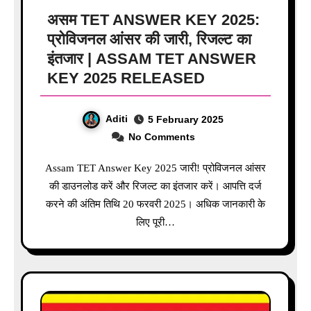
असम TET ANSWER KEY 2025:
प्रोविजनल आंसर की जारी, रिजल्ट का
इंतजार | ASSAM TET ANSWER
KEY 2025 RELEASED
Aditi
5 February 2025
No Comments
Assam TET Answer Key 2025 जारी! प्रोविजनल आंसर
की डाउनलोड करें और रिजल्ट का इंतजार करें। आपत्ति दर्ज
करने की अंतिम तिथि 20 फरवरी 2025। अधिक जानकारी के
लिए पूरी…