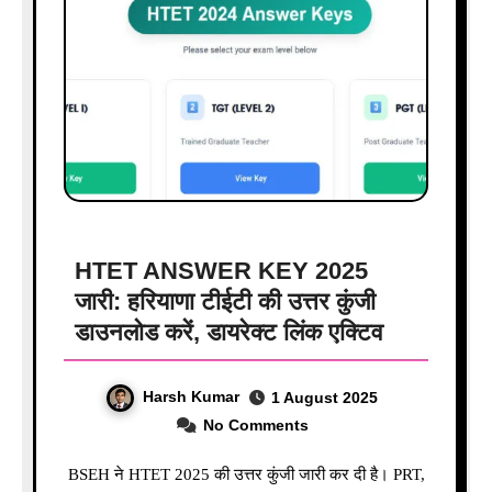
HTET ANSWER KEY 2025
जारी: हरियाणा टीईटी की उत्तर कुंजी
डाउनलोड करें, डायरेक्ट लिंक एक्टिव
Harsh Kumar
1 August 2025
No Comments
BSEH ने HTET 2025 की उत्तर कुंजी जारी कर दी है। PRT,