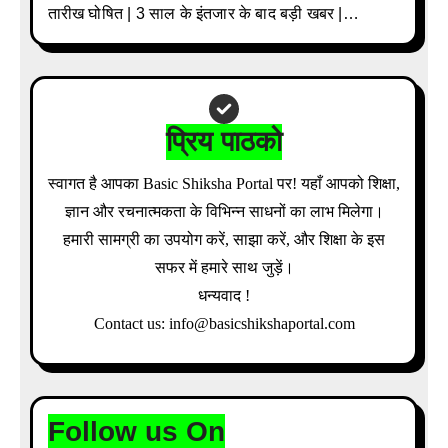
तारीख घोषित | 3 साल के इंतजार के बाद बड़ी खबर |
Download Admit Card Details Inside
प्रिय पाठको
स्वागत है आपका Basic Shiksha Portal पर! यहाँ आपको शिक्षा,
ज्ञान और रचनात्मकता के विभिन्न साधनों का लाभ मिलेगा।
हमारी सामग्री का उपयोग करें, साझा करें, और शिक्षा के इस
सफर में हमारे साथ जुड़ें।
धन्यवाद !
Contact us: info@basicshikshaportal.com
Follow us On