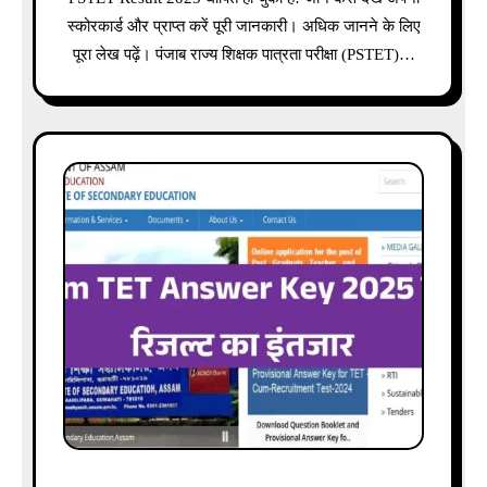
स्कोरकार्ड और प्राप्त करें पूरी जानकारी। अधिक जानने के लिए
पूरा लेख पढ़ें। पंजाब राज्य शिक्षक पात्रता परीक्षा (PSTET)…