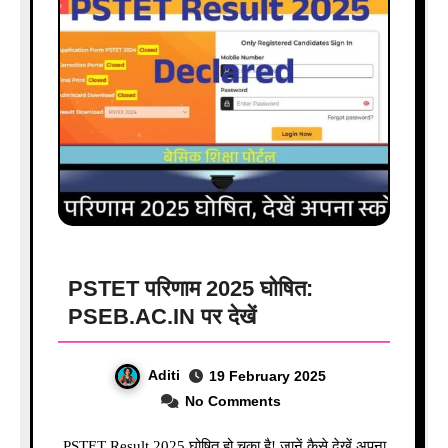
PSTET परिणाम 2025 घोषित:
PSEB.AC.IN पर देखें
Aditi
19 February 2025
No Comments
PSTET Result 2025 घोषित हो चुका है! जानें कैसे देखें अपना