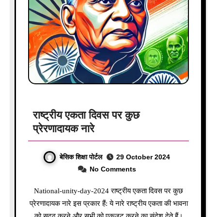
राष्ट्रीय एकता दिवस पर कुछ
प्रेरणादायक नारे
बेसिक शिक्षा पोर्टल
29 October 2024
No Comments
National-unity-day-2024 राष्ट्रीय एकता दिवस पर कुछ
प्रेरणादायक नारे इस प्रकार हैं: ये नारे राष्ट्रीय एकता की भावना
को सुदृढ़ करने और सभी को एकजुट करने का संदेश देते हैं।