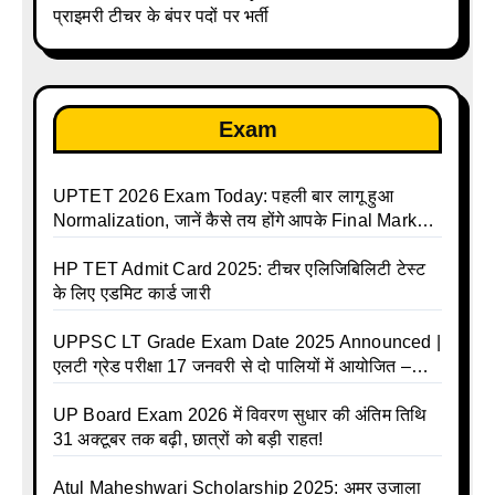
प्राइमरी टीचर के बंपर पदों पर भर्ती
Exam
UPTET 2026 Exam Today: पहली बार लागू हुआ
Normalization, जानें कैसे तय होंगे आपके Final Marks
और क्या होगा फायदा
HP TET Admit Card 2025: टीचर एलिजिबिलिटी टेस्ट
के लिए एडमिट कार्ड जारी
UPPSC LT Grade Exam Date 2025 Announced |
एलटी ग्रेड परीक्षा 17 जनवरी से दो पालियों में आयोजित –
जानिए पूरा टाइम टेबल
UP Board Exam 2026 में विवरण सुधार की अंतिम तिथि
31 अक्टूबर तक बढ़ी, छात्रों को बड़ी राहत!
Atul Maheshwari Scholarship 2025: अमर उजाला