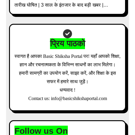
तारीख घोषित | 3 साल के इंतजार के बाद बड़ी खबर |
Download Admit Card Details Inside
प्रिय पाठको
स्वागत है आपका Basic Shiksha Portal पर! यहाँ आपको शिक्षा,
ज्ञान और रचनात्मकता के विभिन्न साधनों का लाभ मिलेगा।
हमारी सामग्री का उपयोग करें, साझा करें, और शिक्षा के इस
सफर में हमारे साथ जुड़ें।
धन्यवाद !
Contact us: info@basicshikshaportal.com
Follow us On