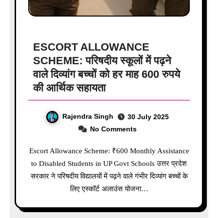
ESCORT ALLOWANCE
SCHEME: परिषदीय स्कूलों में पढ़ने
वाले दिव्यांग बच्चों को हर माह 600 रुपये
की आर्थिक सहायता
Rajendra Singh
30 July 2025
No Comments
Escort Allowance Scheme: ₹600 Monthly Assistance
to Disabled Students in UP Govt Schools उत्तर प्रदेश
सरकार ने परिषदीय विद्यालयों में पढ़ने वाले गंभीर दिव्यांग बच्चों के
लिए एस्कॉर्ट अलाउंस योजना…