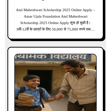
Atul Maheshwari Scholarship 2025 Online Apply –
Amar Ujala Foundation Atul Maheshwari
Scholarship 2025 Online Apply शुरू हो चुकी है।
9वीं-12वीं के छात्रों के लिए 50,000 से 75,000 रुपये तक…