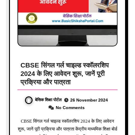
CBSE सिंगल गर्ल चाइल्ड स्कॉलरशिप
2024 के लिए आवेदन शुरू, जानें पूरी
प्रक्रिया और पात्रता
बेसिक शिक्षा पोर्टल
26 November 2024
No Comments
CBSE सिंगल गर्ल चाइल्ड स्कॉलरशिप 2024 के लिए आवेदन
शुरू, जानें पूरी प्रक्रिया और पात्रता केंद्रीय माध्यमिक शिक्षा बोर्ड