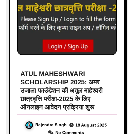
ATUL MAHESHWARI
SCHOLARSHIP 2025: अमर
उजाला फाउंडेशन की अतुल माहेश्वरी
छात्रवृत्ति परीक्षा-2025 के लिए
ऑनलाइन आवेदन प्रक्रिया शुरू
Rajendra Singh
18 August 2025
No Comments