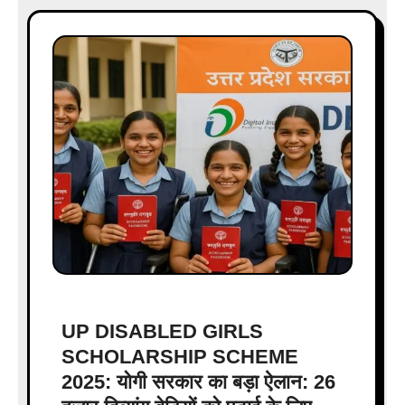
UP DISABLED GIRLS
SCHOLARSHIP SCHEME
2025: योगी सरकार का बड़ा ऐलान: 26