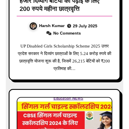
हजार दिव्यांग बेटियों को पढ़ाई के लिए
200 रुपये महीना छात्रवृत्ति
Harsh Kumar
29 July 2025
No Comments
UP Disabled Girls Scholarship Scheme 2025 उत्तर
प्रदेश सरकार ने दिव्यांग छात्राओं के लिए 5.24 करोड़ रुपये की
छात्रवृत्ति योजना शुरू की है, जिसमें 26,215 बेटियों को ₹200
प्रतिमाह की…