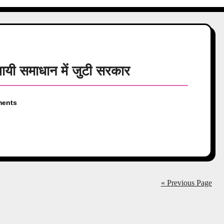
थायी समाधान में जुटी सरकार
ents
« Previous Page