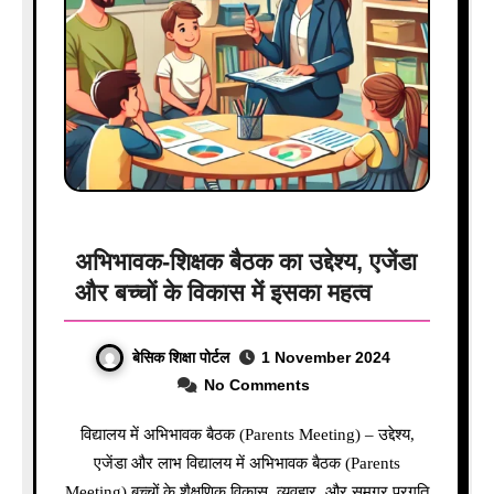
अभिभावक-शिक्षक बैठक का उद्देश्य, एजेंडा
और बच्चों के विकास में इसका महत्व
बेसिक शिक्षा पोर्टल
1 November 2024
No Comments
विद्यालय में अभिभावक बैठक (Parents Meeting) – उद्देश्य,
एजेंडा और लाभ विद्यालय में अभिभावक बैठक (Parents
Meeting) बच्चों के शैक्षणिक विकास, व्यवहार, और समग्र प्रगति