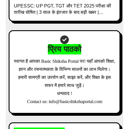
UPESSC: UP PGT, TGT और TET 2025 परीक्षा की
तारीख घोषित | 3 साल के इंतजार के बाद बड़ी खबर |
Download Admit Card Details Inside
प्रिय पाठको
स्वागत है आपका Basic Shiksha Portal पर! यहाँ आपको शिक्षा,
ज्ञान और रचनात्मकता के विभिन्न साधनों का लाभ मिलेगा।
हमारी सामग्री का उपयोग करें, साझा करें, और शिक्षा के इस
सफर में हमारे साथ जुड़ें।
धन्यवाद !
Contact us: info@basicshikshaportal.com