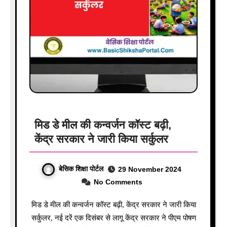
मिड डे मील की कन्वर्जन कॉस्ट बढ़ी,
केंद्र सरकार ने जारी किया सर्कुलर
बेसिक शिक्षा पोर्टल
29 November 2024
No Comments
मिड डे मील की कन्वर्जन कॉस्ट बढ़ी, केंद्र सरकार ने जारी किया
सर्कुलर, नई दरें एक दिसंबर से लागू केंद्र सरकार ने पीएम पोषण