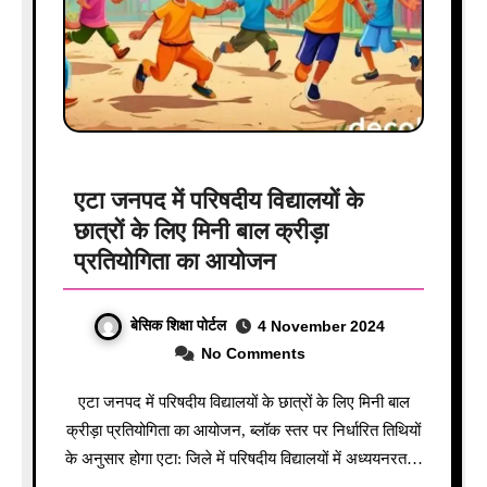
एटा जनपद में परिषदीय विद्यालयों के
छात्रों के लिए मिनी बाल क्रीड़ा
प्रतियोगिता का आयोजन
बेसिक शिक्षा पोर्टल
4 November 2024
No Comments
एटा जनपद में परिषदीय विद्यालयों के छात्रों के लिए मिनी बाल
क्रीड़ा प्रतियोगिता का आयोजन, ब्लॉक स्तर पर निर्धारित तिथियों
के अनुसार होगा एटा: जिले में परिषदीय विद्यालयों में अध्ययनरत…