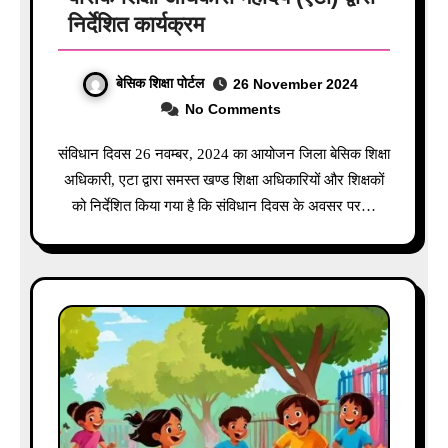
निर्देशित कार्यक्रम
बेसिक शिक्षा पोर्टल
26 November 2024
No Comments
संविधान दिवस 26 नवम्बर, 2024 का आयोजन जिला बेसिक शिक्षा
अधिकारी, एटा द्वारा समस्त खण्ड शिक्षा अधिकारियों और शिक्षकों
को निर्देशित किया गया है कि संविधान दिवस के अवसर पर…