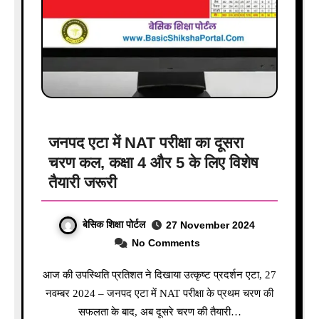
जनपद एटा में NAT परीक्षा का दूसरा
चरण कल, कक्षा 4 और 5 के लिए विशेष
तैयारी जरूरी
बेसिक शिक्षा पोर्टल
27 November 2024
No Comments
आज की उपस्थिति प्रतिशत ने दिखाया उत्कृष्ट प्रदर्शन एटा, 27
नवम्बर 2024 – जनपद एटा में NAT परीक्षा के प्रथम चरण की
सफलता के बाद, अब दूसरे चरण की तैयारी…