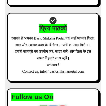
Download Admit Card Details Inside
प्रिय पाठको
स्वागत है आपका Basic Shiksha Portal पर! यहाँ आपको शिक्षा,
ज्ञान और रचनात्मकता के विभिन्न साधनों का लाभ मिलेगा।
हमारी सामग्री का उपयोग करें, साझा करें, और शिक्षा के इस
सफर में हमारे साथ जुड़ें।
धन्यवाद !
Contact us: info@basicshikshaportal.com
Follow us On