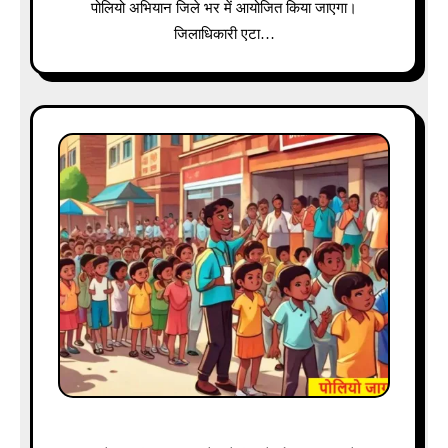
पोलियो अभियान जिले भर में आयोजित किया जाएगा।
जिलाधिकारी एटा…