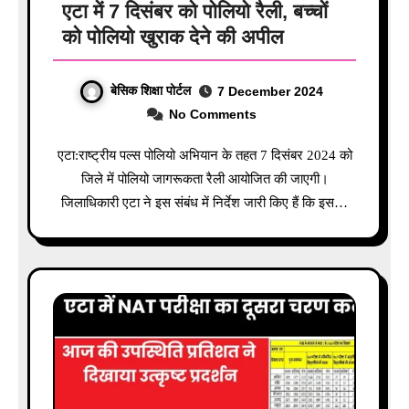
एटा में 7 दिसंबर को पोलियो रैली, बच्चों
को पोलियो खुराक देने की अपील
बेसिक शिक्षा पोर्टल
7 December 2024
No Comments
एटा:राष्ट्रीय पल्स पोलियो अभियान के तहत 7 दिसंबर 2024 को
जिले में पोलियो जागरूकता रैली आयोजित की जाएगी।
जिलाधिकारी एटा ने इस संबंध में निर्देश जारी किए हैं कि इस…