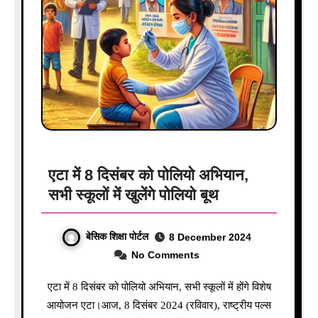
एटा में 8 दिसंबर को पोलियो अभियान,
सभी स्कूलों में खुलेंगे पोलियो बूथ
बेसिक शिक्षा पोर्टल
8 December 2024
No Comments
एटा में 8 दिसंबर को पोलियो अभियान, सभी स्कूलों में होंगे विशेष
आयोजन एटा।आज, 8 दिसंबर 2024 (रविवार), राष्ट्रीय पल्स