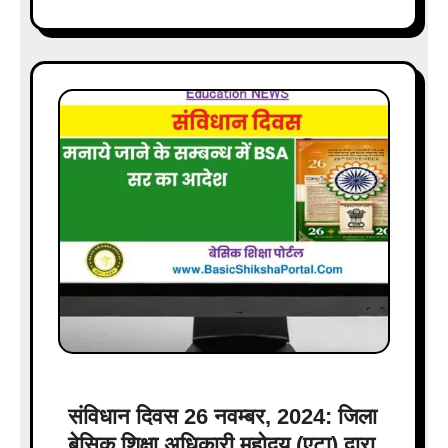
संविधान दिवस 26 नवम्बर, 2024: जिला
बेसिक शिक्षा अधिकारी महोदय (एटा) द्वारा