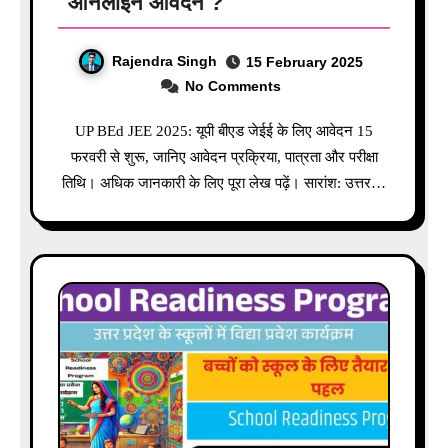
ऑनलाइन आवेदन ?
Rajendra Singh
15 February 2025
No Comments
UP BEd JEE 2025: यूपी बीएड जेईई के लिए आवेदन 15
फरवरी से शुरू, जानिए आवेदन प्रक्रिया, पात्रता और परीक्षा
तिथि। अधिक जानकारी के लिए पूरा लेख पढ़ें। सारांश: उत्तर…