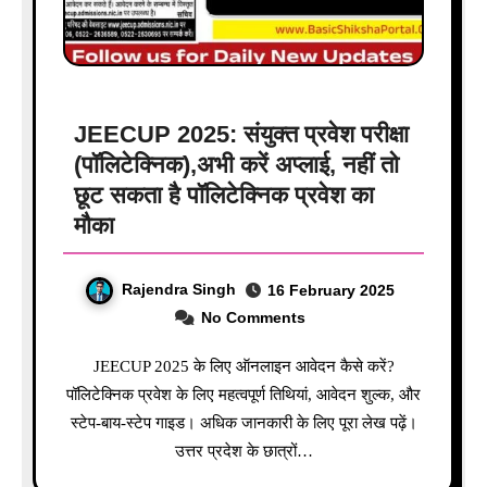
JEECUP 2025: संयुक्त प्रवेश परीक्षा
(पॉलिटेक्निक),अभी करें अप्लाई, नहीं तो
छूट सकता है पॉलिटेक्निक प्रवेश का
मौका
Rajendra Singh
16 February 2025
No Comments
JEECUP 2025 के लिए ऑनलाइन आवेदन कैसे करें?
पॉलिटेक्निक प्रवेश के लिए महत्वपूर्ण तिथियां, आवेदन शुल्क, और
स्टेप-बाय-स्टेप गाइड। अधिक जानकारी के लिए पूरा लेख पढ़ें।
उत्तर प्रदेश के छात्रों…