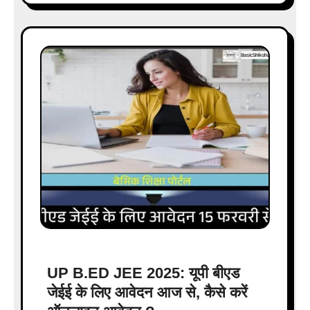
UP B.ED JEE 2025: यूपी बीएड
जेईई के लिए आवेदन आज से, कैसे करें