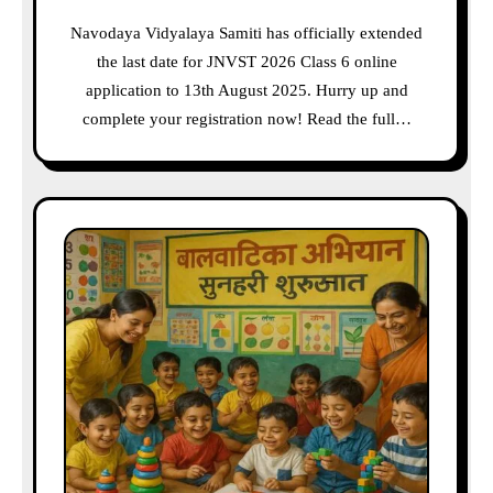
Navodaya Vidyalaya Samiti has officially extended
the last date for JNVST 2026 Class 6 online
application to 13th August 2025. Hurry up and
complete your registration now! Read the full…