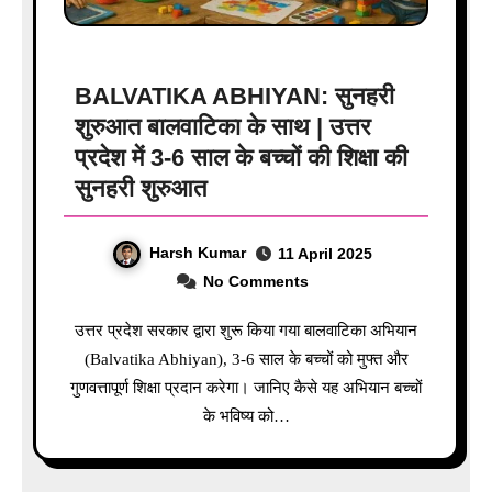
BALVATIKA ABHIYAN: सुनहरी
शुरुआत बालवाटिका के साथ | उत्तर
प्रदेश में 3-6 साल के बच्चों की शिक्षा की
सुनहरी शुरुआत
Harsh Kumar
11 April 2025
No Comments
उत्तर प्रदेश सरकार द्वारा शुरू किया गया बालवाटिका अभियान
(Balvatika Abhiyan), 3-6 साल के बच्चों को मुफ्त और
गुणवत्तापूर्ण शिक्षा प्रदान करेगा। जानिए कैसे यह अभियान बच्चों
के भविष्य को…