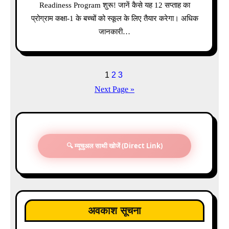
Readiness Program शुरू! जानें कैसे यह 12 सप्ताह का
प्रोग्राम कक्षा-1 के बच्चों को स्कूल के लिए तैयार करेगा। अधिक
जानकारी…
Posts
1
2
3
Next Page »
pagination
🔍 म्यूचुअल साथी खोजें (Direct Link)
अवकाश सूचना