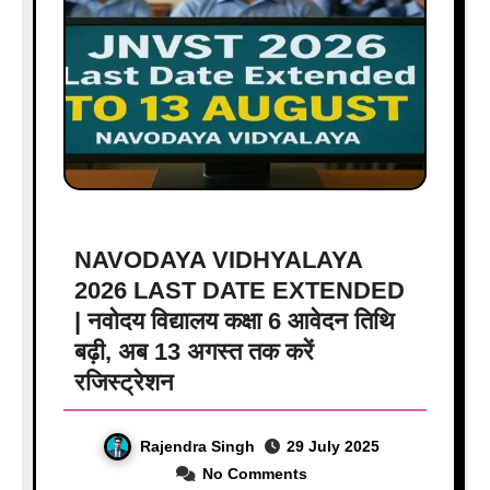
NAVODAYA VIDHYALAYA
2026 LAST DATE EXTENDED
| नवोदय विद्यालय कक्षा 6 आवेदन तिथि
बढ़ी, अब 13 अगस्त तक करें
रजिस्ट्रेशन
Rajendra Singh
29 July 2025
No Comments