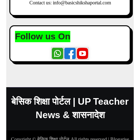
Contact us: info@basicshikshaportal.com
Follow us On
बेसिक शिक्षा पोर्टल | UP Teacher
News & शासनादेश
Copyright © बेसिक शिक्षा पोर्टल All rights reserved
|
Blogarise