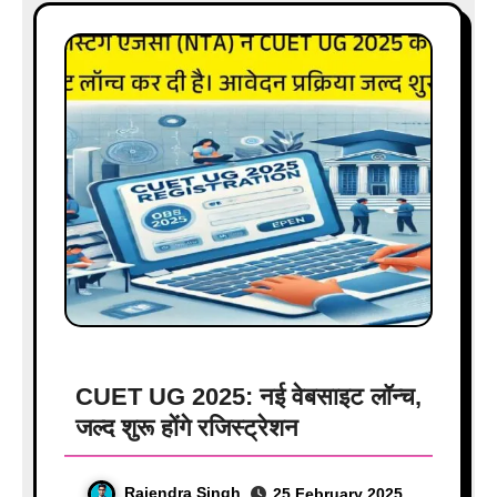
CUET UG 2025: नई वेबसाइट लॉन्च,
जल्द शुरू होंगे रजिस्ट्रेशन
Rajendra Singh
25 February 2025