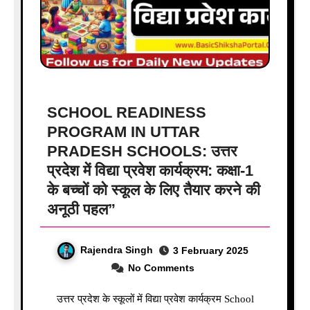
SCHOOL READINESS
PROGRAM IN UTTAR
PRADESH SCHOOLS: उत्तर
प्रदेश में विद्या प्रवेश कार्यक्रम: कक्षा-1
के बच्चों को स्कूल के लिए तैयार करने की
अनूठी पहल”
Rajendra Singh
3 February 2025
No Comments
उत्तर प्रदेश के स्कूलों में विद्या प्रवेश कार्यक्रम School