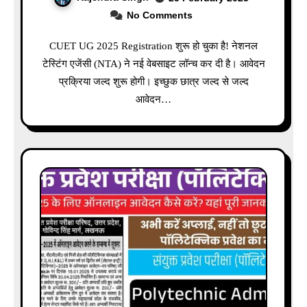
No Comments
CUET UG 2025 Registration शुरू हो चुका है! नेशनल
टेस्टिंग एजेंसी (NTA) ने नई वेबसाइट लॉन्च कर दी है। आवेदन
प्रक्रिया जल्द शुरू होगी। इच्छुक छात्र जल्द से जल्द
आवेदन…