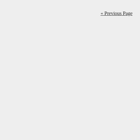
« Previous Page