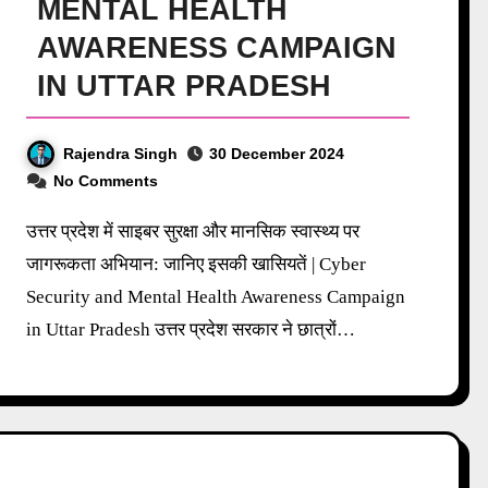
MENTAL HEALTH
AWARENESS CAMPAIGN
IN UTTAR PRADESH
Rajendra Singh
30 December 2024
No Comments
उत्तर प्रदेश में साइबर सुरक्षा और मानसिक स्वास्थ्य पर
जागरूकता अभियान: जानिए इसकी खासियतें | Cyber
Security and Mental Health Awareness Campaign
in Uttar Pradesh उत्तर प्रदेश सरकार ने छात्रों…