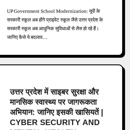
UP Government School Modernization: यूपी के
सरकारी स्कूल अब होंगे प्राइवेट स्कूल जैसे उत्तर प्रदेश के
सरकारी स्कूल अब आधुनिक सुविधाओं से लैस हो रहे हैं।
जानिए कैसे ये बदलाव…
उत्तर प्रदेश में साइबर सुरक्षा और
मानसिक स्वास्थ्य पर जागरूकता
अभियान: जानिए इसकी खासियतें |
CYBER SECURITY AND