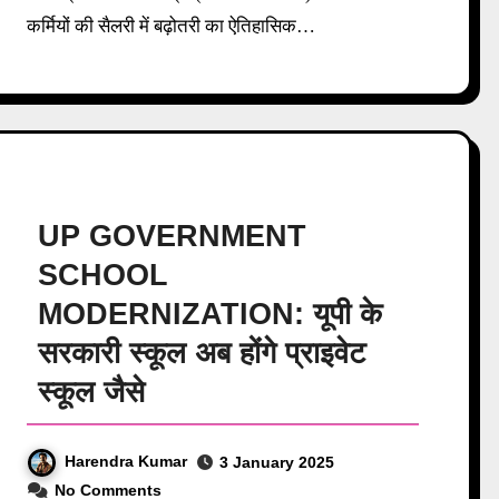
कर्मियों की सैलरी में बढ़ोतरी का ऐतिहासिक…
UP GOVERNMENT
SCHOOL
MODERNIZATION: यूपी के
सरकारी स्कूल अब होंगे प्राइवेट
स्कूल जैसे
Harendra Kumar
3 January 2025
No Comments