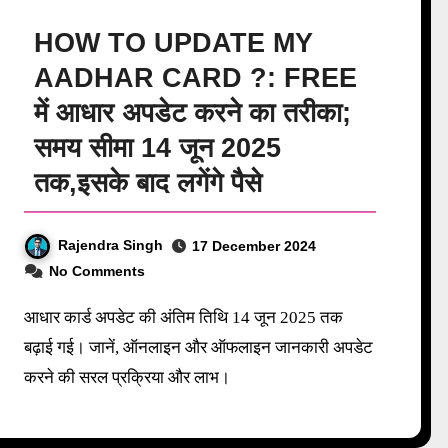
HOW TO UPDATE MY
AADHAR CARD ?: FREE
में आधार अपडेट करने का तरीका;
समय सीमा 14 जून 2025
तक,इसके बाद लगेंगे पैसे
Rajendra Singh
17 December 2024
No Comments
आधार कार्ड अपडेट की अंतिम तिथि 14 जून 2025 तक
बढ़ाई गई। जानें, ऑनलाइन और ऑफलाइन जानकारी अपडेट
करने की सरल प्रक्रिया और लाभ।