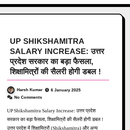
UP SHIKSHAMITRA
SALARY INCREASE: उत्तर
प्रदेश सरकार का बड़ा फैसला,
शिक्षामित्रों की सैलरी होगी डबल !
Harsh Kumar
6 January 2025
No Comments
UP Shikshamitra Salary Increase: उत्तर प्रदेश
सरकार का बड़ा फैसला, शिक्षामित्रों की सैलरी होगी डबल !
उत्तर प्रदेश में शिक्षामित्रों (Shikshamitra) और अन्य