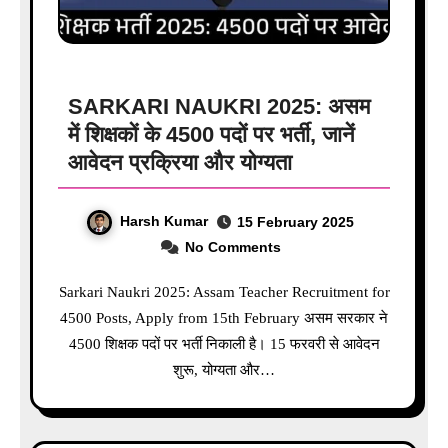
SARKARI NAUKRI 2025: असम
में शिक्षकों के 4500 पदों पर भर्ती, जानें
आवेदन प्रक्रिया और योग्यता
Harsh Kumar
15 February 2025
No Comments
Sarkari Naukri 2025: Assam Teacher Recruitment for
4500 Posts, Apply from 15th February असम सरकार ने
4500 शिक्षक पदों पर भर्ती निकाली है। 15 फरवरी से आवेदन
शुरू, योग्यता और…