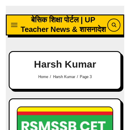
Skip
to
बेसिक शिक्षा पोर्टल | UP
content
Teacher News & शासनादेश
Harsh Kumar
Home
Harsh Kumar
Page 3