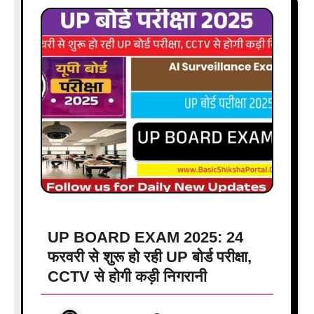
UP BOARD EXAM 2025: 24
फरवरी से शुरू हो रही UP बोर्ड परीक्षा,
CCTV से होगी कड़ी निगरानी