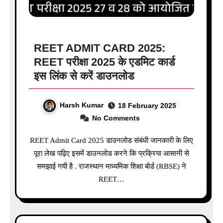
REET ADMIT CARD 2025:
REET परीक्षा 2025 के एडमिट कार्ड
इस लिंक से करें डाउनलोड
Harsh Kumar
18 February 2025
No Comments
REET Admit Card 2025 डाउनलोड संबंधी जानकारी के लिए
पूरा लेख पढ़िए इसमें डाउनलोड करने कि प्रक्रिया आसानी से
समझाई गयी है . राजस्थान माध्यमिक शिक्षा बोर्ड (RBSE) ने
REET…