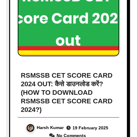
RSMSSB CET SCORE CARD
2024 OUT: कैसे डाउनलोड करें?
(HOW TO DOWNLOAD
RSMSSB CET SCORE CARD
2024?)
Harsh Kumar
19 February 2025
No Comments