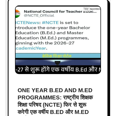
ONE YEAR B.ED AND M.ED
PROGRAMMES: राष्ट्रीय शिक्षक
शिक्षा परिषद (NCTE) फिर से शुरू
करेगी एक वर्षीय B.ED और M.ED