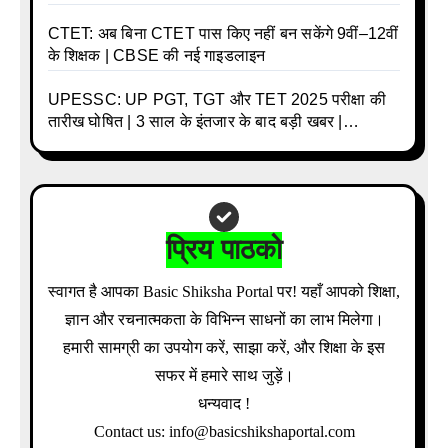
CTET: अब बिना CTET पास किए नहीं बन सकेंगे 9वीं–12वीं
के शिक्षक | CBSE की नई गाइडलाइन
UPESSC: UP PGT, TGT और TET 2025 परीक्षा की
तारीख घोषित | 3 साल के इंतजार के बाद बड़ी खबर |
Download Admit Card Details Inside
प्रिय पाठको
स्वागत है आपका Basic Shiksha Portal पर! यहाँ आपको शिक्षा,
ज्ञान और रचनात्मकता के विभिन्न साधनों का लाभ मिलेगा।
हमारी सामग्री का उपयोग करें, साझा करें, और शिक्षा के इस
सफर में हमारे साथ जुड़ें।
धन्यवाद !
Contact us: info@basicshikshaportal.com