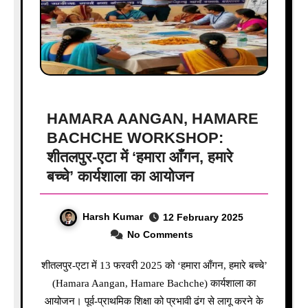
HAMARA AANGAN, HAMARE
BACHCHE WORKSHOP:
शीतलपुर-एटा में ‘हमारा आँगन, हमारे
बच्चे’ कार्यशाला का आयोजन
Harsh Kumar
12 February 2025
No Comments
शीतलपुर-एटा में 13 फरवरी 2025 को ‘हमारा आँगन, हमारे बच्चे’
(Hamara Aangan, Hamare Bachche) कार्यशाला का
आयोजन। पूर्व-प्राथमिक शिक्षा को प्रभावी ढंग से लागू करने के