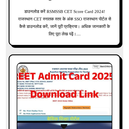
डाउनलोड करें RSMSSB CET Score Card 2024!
राजस्थान CET स्नातक स्तर के अंक SSO राजस्थान पोर्टल से
कैसे डाउनलोड करें, जानें पूरी प्रक्रिया। अधिक जानकारी के
लिए पूरा लेख पढ़ें।…