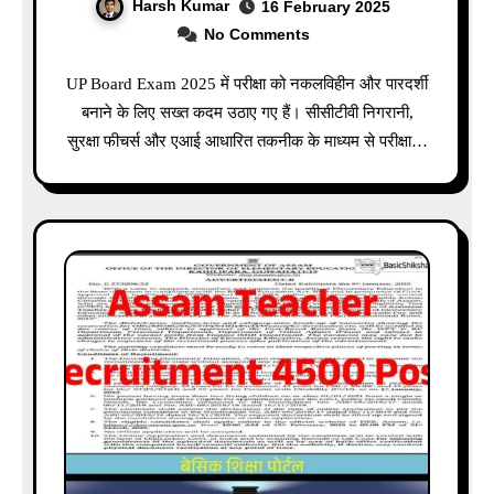
Harsh Kumar
16 February 2025
No Comments
UP Board Exam 2025 में परीक्षा को नकलविहीन और पारदर्शी
बनाने के लिए सख्त कदम उठाए गए हैं। सीसीटीवी निगरानी,
सुरक्षा फीचर्स और एआई आधारित तकनीक के माध्यम से परीक्षा…