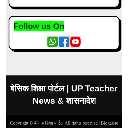
Follow us On
बेसिक शिक्षा पोर्टल | UP Teacher
News & शासनादेश
Copyright © बेसिक शिक्षा पोर्टल All rights reserved
|
Blogarise