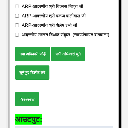
ARP-आदरणीय श्री विकास मिश्रा जी
ARP-आदरणीय श्री पंकज पालीवाल जी
ARP-आदरणीय श्री शैलेष शर्मा जी
आदरणीय समस्त शिक्षक संकुल, (न्यायपंचायत बागवाला)
नया अधिकारी जोड़ें
सभी अधिकारी चुने
चुने हुए डिलीट करें
Preview
आउटपुट: