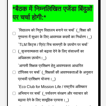
*बैठक में निम्नलिखित एजेंडा बिंदुओं
पर चर्चा होगी:*
`विद्यालय को निपुण विद्यालय बनाने पर चर्चा` (_शिक्षा की
गुणवत्ता में सुधार के लिए आवश्यक कदमों का निर्धारण।_)
`TLM किट्स / प्रिंट रिच सामग्री के उपयोग पर चर्चा`
(_सृजनात्मकता को बढ़ावा देने के लिए संसाधनों का
अधिकतम उपयोग।_)
`आगामी शिक्षक प्रशिक्षण हेतु आवश्यकता आधारित
टॉपिक्स पर चर्चा` (_शिक्षकों की आवश्यकताओं के अनुसार
प्रभावी प्रशिक्षण योजना।_)
`Eco Club for Mission Life / राष्ट्रीय अविष्कार
अभियान पर चर्चा` (_पर्यावरण संरक्षण और नवाचार को
बढ़ावा देने के लिए सामूहिक प्रयास।_)