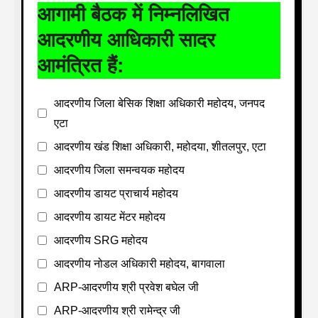
आगामी बैठक में निम्नलिखित
आदरणीय आधिकारी सादर
आमंत्रित हैं:
आदरणीय जिला बेसिक शिक्षा अधिकारी महोदय, जनपद
एटा
आदरणीय खंड शिक्षा अधिकारी, महोदया, शीतलपुर, एटा
आदरणीय जिला समन्वयक महोदय
आदरणीय डायट प्राचार्य महोदय
आदरणीय डायट मेंटर महोदय
आदरणीय SRG महोदय
आदरणीय नोडल अधिकारी महोदय, बागवाला
ARP-आदरणीय श्री प्रवेश बघेल जी
ARP-आदरणीय श्री रामेन्द्र जी